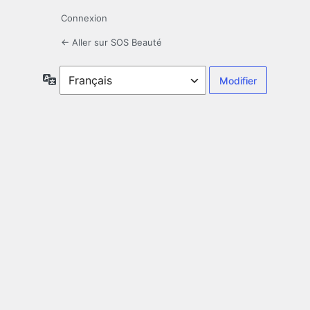
Connexion
← Aller sur SOS Beauté
Langue