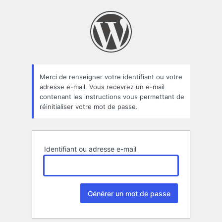
Mot
de
passe
oublié
Merci de renseigner votre identifiant ou votre
adresse e-mail. Vous recevrez un e-mail
contenant les instructions vous permettant de
réinitialiser votre mot de passe.
Identifiant ou adresse e-mail