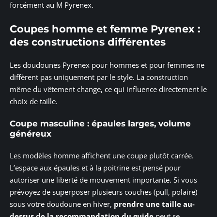
forcément au M Pyrenex.
Coupes homme et femme Pyrenex :
des constructions différentes
Les doudounes Pyrenex pour hommes et pour femmes ne
diffèrent pas uniquement par le style. La construction
même du vêtement change, ce qui influence directement le
choix de taille.
Coupe masculine : épaules larges, volume
généreux
Les modèles homme affichent une coupe plutôt carrée.
L’espace aux épaules et à la poitrine est pensé pour
autoriser une liberté de mouvement importante. Si vous
prévoyez de superposer plusieurs couches (pull, polaire)
sous votre doudoune en hiver,
prendre une taille au-
dessus de la recommandation du guide
peut se