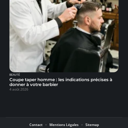
BEAUTÉ
Coupe taper homme : les indications précises à
donner à votre barbier
4 août 2026
Contact
Mentions Légales
Sitemap