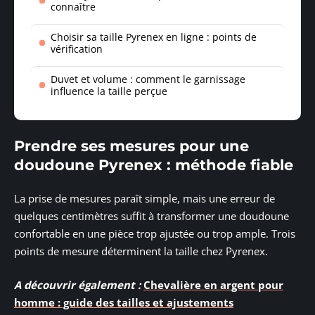
connaître
Choisir sa taille Pyrenex en ligne : points de
vérification
Duvet et volume : comment le garnissage
influence la taille perçue
Prendre ses mesures pour une
doudoune Pyrenex : méthode fiable
La prise de mesures paraît simple, mais une erreur de
quelques centimètres suffit à transformer une doudoune
confortable en une pièce trop ajustée ou trop ample. Trois
points de mesure déterminent la taille chez Pyrenex.
A découvrir également :
Chevalière en argent pour
homme : guide des tailles et ajustements