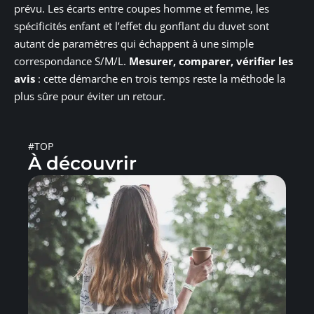
prévu. Les écarts entre coupes homme et femme, les
spécificités enfant et l’effet du gonflant du duvet sont
autant de paramètres qui échappent à une simple
correspondance S/M/L.
Mesurer, comparer, vérifier les
avis
: cette démarche en trois temps reste la méthode la
plus sûre pour éviter un retour.
#TOP
À découvrir