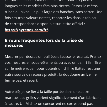
longues et les modèles féminins cintrés. Passez le mètre-
ruban au niveau le plus large des hanches, sans serrer. Une
fois ces trois valeurs notées, reportez-les dans le tableau
de correspondance disponible sur le site officiel :
https://pyrenex.com/fr/
.
Erreurs fréquentes lors de la prise de
mesures
Mesurer par-dessus un pull épais fausse le résultat. Prenez
vos mesures en sous-vêtements ou avec un t-shirt fin. Tirer
sur le mètre-ruban pour obtenir un chiffre flatteur est une
autre source de retours produit : la doudoune arrive, ne
ferme pas, et repart.
Autre piège : se fier à la taille portée dans une autre
marque. Les grilles varient significativement d’un fabricant
à l’autre. Un M chez un concurrent ne correspond pas