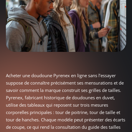
Acheter une doudoune Pyrenex en ligne sans l’essayer
suppose de connaître précisément ses mensurations et de
savoir comment la marque construit ses grilles de tailles.
Pyrenex, fabricant historique de doudounes en duvet,
utilise des tableaux qui reposent sur trois mesures
corporelles principales : tour de poitrine, tour de taille et
tour de hanches. Chaque modèle peut présenter des écarts
de coupe, ce qui rend la consultation du guide des tailles