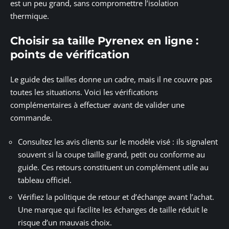
est un peu grand, sans compromettre l’isolation
thermique.
Choisir sa taille Pyrenex en ligne :
points de vérification
Le guide des tailles donne un cadre, mais il ne couvre pas
toutes les situations. Voici les vérifications
complémentaires à effectuer avant de valider une
commande.
Consultez les avis clients sur le modèle visé : ils signalent
souvent si la coupe taille grand, petit ou conforme au
guide. Ces retours constituent un complément utile au
tableau officiel.
Vérifiez la politique de retour et d’échange avant l’achat.
Une marque qui facilite les échanges de taille réduit le
risque d’un mauvais choix.