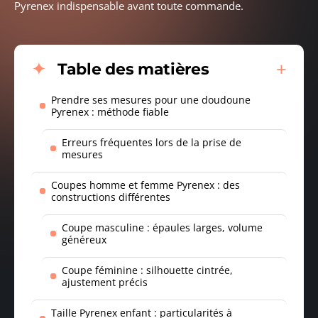
Pyrenex indispensable avant toute commande.
Table des matières
Prendre ses mesures pour une doudoune
Pyrenex : méthode fiable
Erreurs fréquentes lors de la prise de
mesures
Coupes homme et femme Pyrenex : des
constructions différentes
Coupe masculine : épaules larges, volume
généreux
Coupe féminine : silhouette cintrée,
ajustement précis
Taille Pyrenex enfant : particularités à