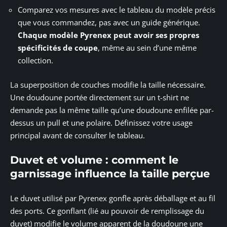
Comparez vos mesures avec le tableau du modèle précis
que vous commandez, pas avec un guide générique.
Chaque modèle Pyrenex peut avoir ses propres
spécificités de coupe
, même au sein d’une même
collection.
La superposition de couches modifie la taille nécessaire.
Une doudoune portée directement sur un t-shirt ne
demande pas la même taille qu’une doudoune enfilée par-
dessus un pull et une polaire. Définissez votre usage
principal avant de consulter le tableau.
Duvet et volume : comment le
garnissage influence la taille perçue
Le duvet utilisé par Pyrenex gonfle après déballage et au fil
des ports. Ce gonflant (lié au pouvoir de remplissage du
duvet) modifie le volume apparent de la doudoune une