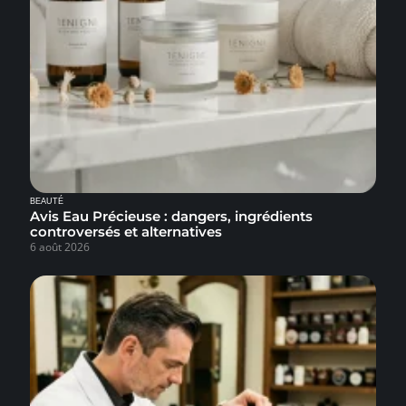
BEAUTÉ
Avis Eau Précieuse : dangers, ingrédients
controversés et alternatives
6 août 2026