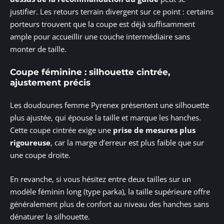
justifier. Les retours terrain divergent sur ce point : certains
porteurs trouvent que la coupe est déjà suffisamment
ample pour accueillir une couche intermédiaire sans
monter de taille.
Coupe féminine : silhouette cintrée,
ajustement précis
Les doudounes femme Pyrenex présentent une silhouette
plus ajustée, qui épouse la taille et marque les hanches.
Cette coupe cintrée exige une
prise de mesures plus
rigoureuse
, car la marge d’erreur est plus faible que sur
une coupe droite.
En revanche, si vous hésitez entre deux tailles sur un
modèle féminin long (type parka), la taille supérieure offre
généralement plus de confort au niveau des hanches sans
dénaturer la silhouette.