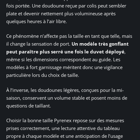
fois portée. Une doudoune reçue par colis peut sembler
plate et devenir nettement plus volumineuse après
quelques heures à l’air libre.
Ce phénomène n’affecte pas la taille en tant que telle, mais
il change la sensation de port.
Un modèle très gonflant
peut paraître plus serré une fois le duvet déployé
,
même si les dimensions correspondent au guide. Les
modèles à fort garnissage méritent donc une vigilance
particulière lors du choix de taille.
À l’inverse, les doudounes légères, conçues pour la mi-
saison, conservent un volume stable et posent moins de
questions de taillant.
Choisir la bonne taille Pyrenex repose sur des mesures
prises correctement, une lecture attentive du tableau
propre à chaque modèle et une anticipation de l’usage