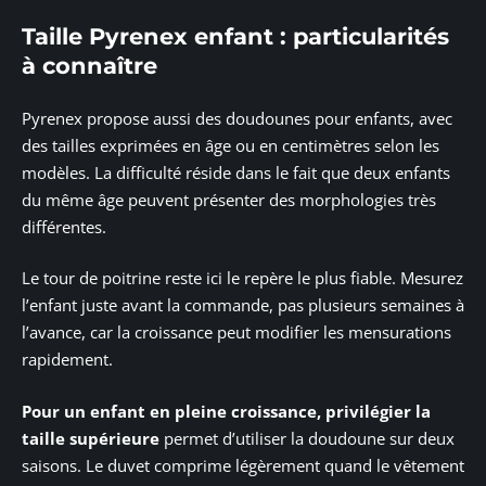
Taille Pyrenex enfant : particularités
à connaître
Pyrenex propose aussi des doudounes pour enfants, avec
des tailles exprimées en âge ou en centimètres selon les
modèles. La difficulté réside dans le fait que deux enfants
du même âge peuvent présenter des morphologies très
différentes.
Le tour de poitrine reste ici le repère le plus fiable. Mesurez
l’enfant juste avant la commande, pas plusieurs semaines à
l’avance, car la croissance peut modifier les mensurations
rapidement.
Pour un enfant en pleine croissance, privilégier la
taille supérieure
permet d’utiliser la doudoune sur deux
saisons. Le duvet comprime légèrement quand le vêtement