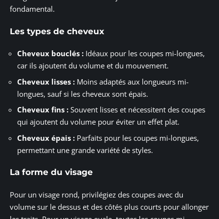
fondamental.
Les types de cheveux
Cheveux bouclés :
Idéaux pour les coupes mi-longues,
car ils ajoutent du volume et du mouvement.
Cheveux lisses :
Moins adaptés aux longueurs mi-
longues, sauf si les cheveux sont épais.
Cheveux fins :
Souvent lisses et nécessitent des coupes
qui ajoutent du volume pour éviter un effet plat.
Cheveux épais :
Parfaits pour les coupes mi-longues,
permettant une grande variété de styles.
La forme du visage
Pour un visage rond, privilégiez des coupes avec du
volume sur le dessus et des côtés plus courts pour allonger
les traits. Pour un visage ovale, toutes les coupes mi-