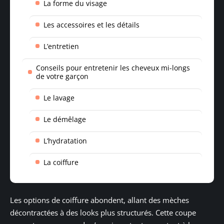
La forme du visage
Les accessoires et les détails
L’entretien
Conseils pour entretenir les cheveux mi-longs
de votre garçon
Le lavage
Le démêlage
L’hydratation
La coiffure
Les options de coiffure abondent, allant des mèches
décontractées à des looks plus structurés. Cette coupe