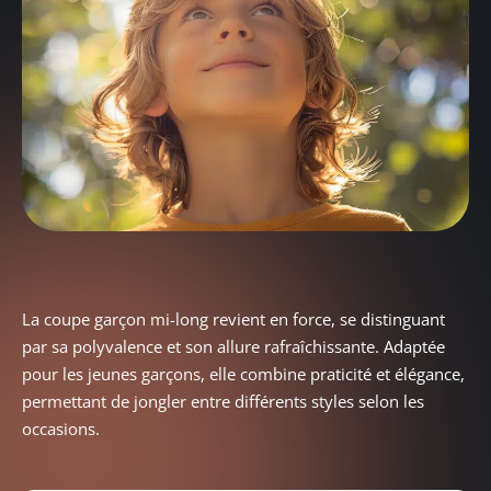
La coupe garçon mi-long revient en force, se distinguant
par sa polyvalence et son allure rafraîchissante. Adaptée
pour les jeunes garçons, elle combine praticité et élégance,
permettant de jongler entre différents styles selon les
occasions.