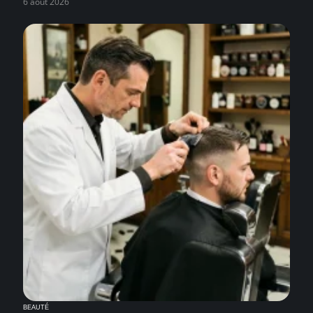
6 août 2026
BEAUTÉ