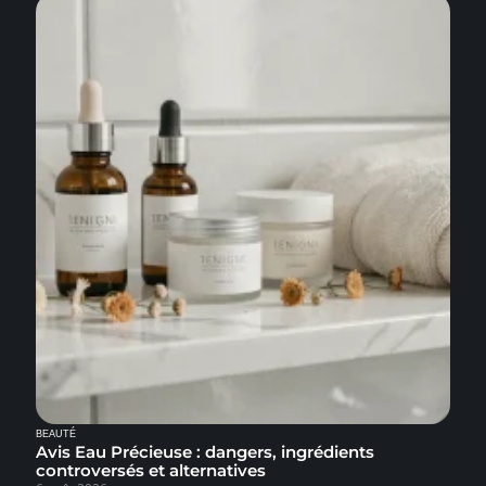
BEAUTÉ
Avis Eau Précieuse : dangers, ingrédients
controversés et alternatives