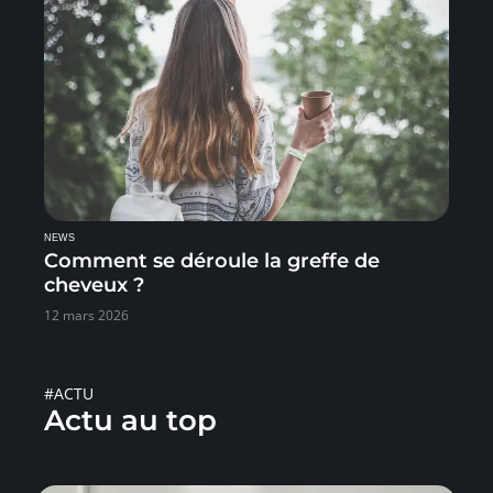
NEWS
Comment se déroule la greffe de
cheveux ?
12 mars 2026
#ACTU
Actu au top