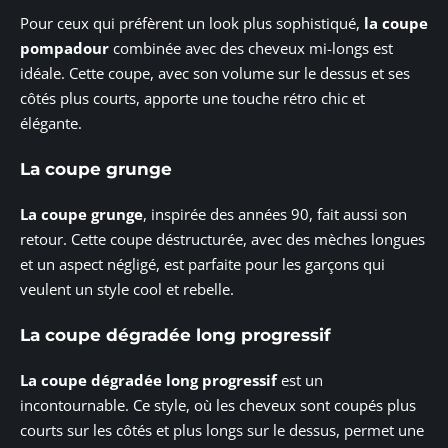
Pour ceux qui préfèrent un look plus sophistiqué,
la coupe
pompadour
combinée avec des cheveux mi-longs est
idéale. Cette coupe, avec son volume sur le dessus et ses
côtés plus courts, apporte une touche rétro chic et
élégante.
La coupe grunge
La coupe grunge
, inspirée des années 90, fait aussi son
retour. Cette coupe déstructurée, avec des mèches longues
et un aspect négligé, est parfaite pour les garçons qui
veulent un style cool et rebelle.
La coupe dégradée long progressif
La coupe dégradée long progressif
est un
incontournable. Ce style, où les cheveux sont coupés plus
courts sur les côtés et plus longs sur le dessus, permet une