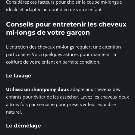
Considérez ces facteurs pour choisir la coupe mi-longue
idéale et adaptée au quotidien de votre enfant.
Conseils pour entretenir les cheveux
mi-longs de votre garçon
L’entretien des cheveux mi-longs requiert une attention
particulière. Voici quelques astuces pour maintenir la
coiffure de votre enfant en parfaite condition.
Le lavage
Utilisez un shampoing doux
adapté aux cheveux des
enfants pour éviter de les assécher. Lavez les cheveux deux
à trois fois par semaine pour préserver leur équilibre
naturel.
Le démêlage