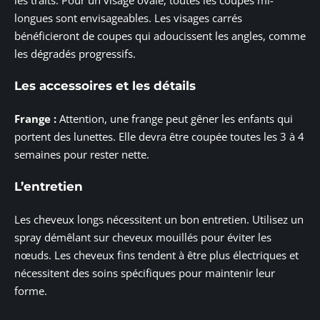
longues sont envisageables. Les visages carrés
bénéficieront de coupes qui adoucissent les angles, comme
les dégradés progressifs.
Les accessoires et les détails
Frange :
Attention, une frange peut gêner les enfants qui
portent des lunettes. Elle devra être coupée toutes les 3 à 4
semaines pour rester nette.
L’entretien
Les cheveux longs nécessitent un bon entretien. Utilisez un
spray démêlant sur cheveux mouillés pour éviter les
nœuds. Les cheveux fins tendent à être plus électriques et
nécessitent des soins spécifiques pour maintenir leur
forme.