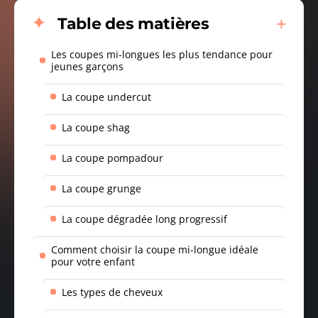
Table des matières
Les coupes mi-longues les plus tendance pour
jeunes garçons
La coupe undercut
La coupe shag
La coupe pompadour
La coupe grunge
La coupe dégradée long progressif
Comment choisir la coupe mi-longue idéale
pour votre enfant
Les types de cheveux