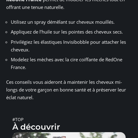
offrant une tenue naturelle.
Utilisez un spray démêlant sur cheveux mouillés.
Appliquez de l’huile sur les pointes des cheveux secs.
Privilégiez les élastiques Invisibobble pour attacher les
cheveux.
Modelez les mèches avec la cire coiffante de RedOne
France.
Ces conseils vous aideront à maintenir les cheveux mi-
longs de votre garçon en bonne santé et à préserver leur
éclat naturel.
#TOP
À découvrir