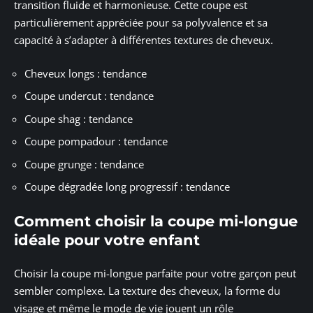
transition fluide et harmonieuse. Cette coupe est
particulièrement appréciée pour sa polyvalence et sa
capacité à s’adapter à différentes textures de cheveux.
Cheveux longs : tendance
Coupe undercut : tendance
Coupe shag : tendance
Coupe pompadour : tendance
Coupe grunge : tendance
Coupe dégradée long progressif : tendance
Comment choisir la coupe mi-longue
idéale pour votre enfant
Choisir la coupe mi-longue parfaite pour votre garçon peut
sembler complexe. La texture des cheveux, la forme du
visage et même le mode de vie jouent un rôle