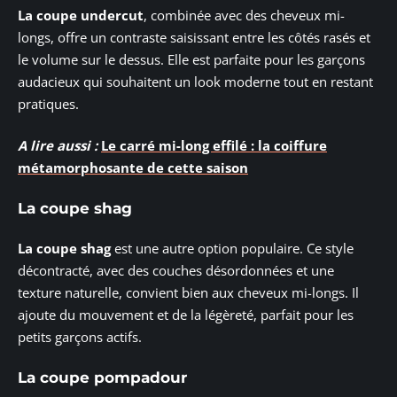
La coupe undercut
, combinée avec des cheveux mi-
longs, offre un contraste saisissant entre les côtés rasés et
le volume sur le dessus. Elle est parfaite pour les garçons
audacieux qui souhaitent un look moderne tout en restant
pratiques.
A lire aussi :
Le carré mi-long effilé : la coiffure
métamorphosante de cette saison
La coupe shag
La coupe shag
est une autre option populaire. Ce style
décontracté, avec des couches désordonnées et une
texture naturelle, convient bien aux cheveux mi-longs. Il
ajoute du mouvement et de la légèreté, parfait pour les
petits garçons actifs.
La coupe pompadour