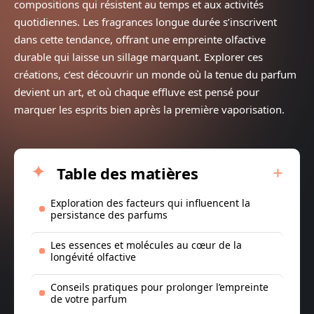
compositions qui résistent au temps et aux activités
quotidiennes. Les fragrances longue durée s’inscrivent
dans cette tendance, offrant une empreinte olfactive
durable qui laisse un sillage marquant. Explorer ces
créations, c’est découvrir un monde où la tenue du parfum
devient un art, et où chaque effluve est pensé pour
marquer les esprits bien après la première vaporisation.
Table des matières
Exploration des facteurs qui influencent la
persistance des parfums
Les essences et molécules au cœur de la
longévité olfactive
Conseils pratiques pour prolonger l’empreinte
de votre parfum