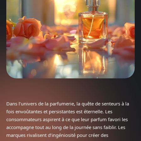
Dans l’univers de la parfumerie, la quête de senteurs à la
fois envoûtantes et persistantes est éternelle. Les
consommateurs aspirent à ce que leur parfum favori les
accompagne tout au long de la journée sans faiblir. Les
marques rivalisent d’ingéniosité pour créer des