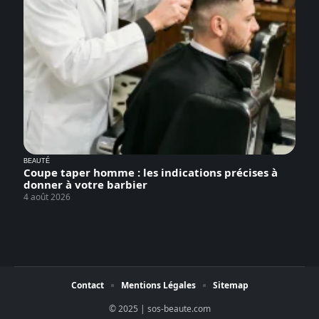
BEAUTÉ
Coupe taper homme : les indications précises à
donner à votre barbier
4 août 2026
Contact
Mentions Légales
Sitemap
© 2025 | sos-beaute.com