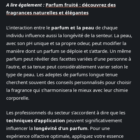
A lire également :
Parfum fruité : découvrez des
fragrances naturelles et élégantes
L’interaction entre le
parfum et la peau
de chaque
individu influence aussi la longévité de la senteur. La peau,
avec son pH unique et sa propre odeur, peut modifier la
manière dont un parfum se déploie et s’attarde. Un même
parfum peut révéler des facettes variées d’une personne à
l’autre, et sa tenue peut considérablement varier selon le
type de peau. Les adeptes de parfums longue tenue
cherchent souvent des conseils personnalisés pour choisir
la fragrance qui s’harmonisera le mieux avec leur chimie
corporelle.
Les professionnels du secteur s’accordent à dire que les
techniques d’application
peuvent significativement
influencer la
longévité d’un parfum
. Pour une
expérience olfactive optimale, appliquez votre essence