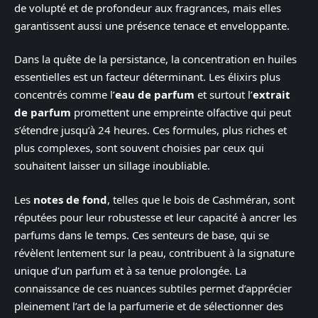
de volupté et de profondeur aux fragrances, mais elles
garantissent aussi une présence tenace et enveloppante.
Dans la quête de la persistance, la concentration en huiles
essentielles est un facteur déterminant. Les élixirs plus
concentrés comme l’
eau de parfum
et surtout l’
extrait
de parfum
promettent une empreinte olfactive qui peut
s’étendre jusqu’à 24 heures. Ces formules, plus riches et
plus complexes, sont souvent choisies par ceux qui
souhaitent laisser un sillage inoubliable.
Les
notes de fond
, telles que le bois de Cashméran, sont
réputées pour leur robustesse et leur capacité à ancrer les
parfums dans le temps. Ces senteurs de base, qui se
révèlent lentement sur la peau, contribuent à la signature
unique d’un parfum et à sa tenue prolongée. La
connaissance de ces nuances subtiles permet d’apprécier
pleinement l’art de la parfumerie et de sélectionner des