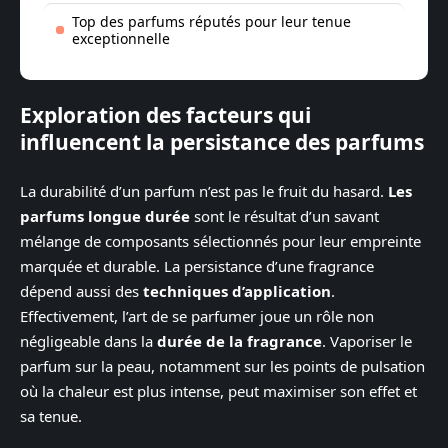
Top des parfums réputés pour leur tenue
exceptionnelle
Exploration des facteurs qui
influencent la persistance des parfums
La durabilité d’un parfum n’est pas le fruit du hasard.
Les
parfums longue durée
sont le résultat d’un savant
mélange de composants sélectionnés pour leur empreinte
marquée et durable. La persistance d’une fragrance
dépend aussi des
techniques d’application
.
Effectivement, l’art de se parfumer joue un rôle non
négligeable dans la
durée de la fragrance
. Vaporiser le
parfum sur la peau, notamment sur les points de pulsation
où la chaleur est plus intense, peut maximiser son effet et
sa tenue.