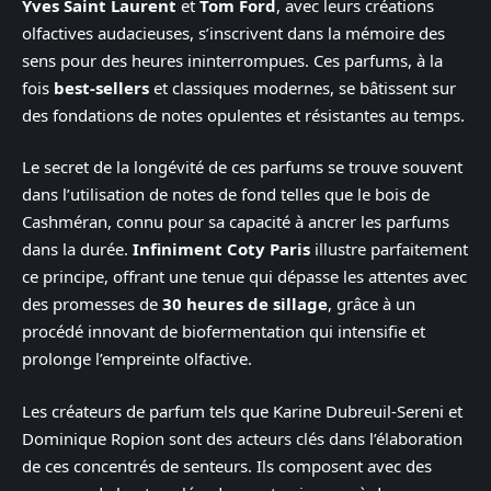
Yves Saint Laurent
et
Tom Ford
, avec leurs créations
olfactives audacieuses, s’inscrivent dans la mémoire des
sens pour des heures ininterrompues. Ces parfums, à la
fois
best-sellers
et classiques modernes, se bâtissent sur
des fondations de notes opulentes et résistantes au temps.
Le secret de la longévité de ces parfums se trouve souvent
dans l’utilisation de notes de fond telles que le bois de
Cashméran, connu pour sa capacité à ancrer les parfums
dans la durée.
Infiniment Coty Paris
illustre parfaitement
ce principe, offrant une tenue qui dépasse les attentes avec
des promesses de
30 heures de sillage
, grâce à un
procédé innovant de biofermentation qui intensifie et
prolonge l’empreinte olfactive.
Les créateurs de parfum tels que Karine Dubreuil-Sereni et
Dominique Ropion sont des acteurs clés dans l’élaboration
de ces concentrés de senteurs. Ils composent avec des