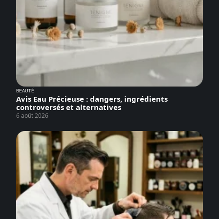
BEAUTÉ
Avis Eau Précieuse : dangers, ingrédients
controversés et alternatives
6 août 2026