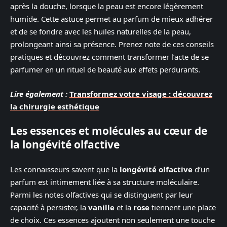
après la douche, lorsque la peau est encore légèrement
humide. Cette astuce permet au parfum de mieux adhérer
et de se fondre avec les huiles naturelles de la peau,
prolongeant ainsi sa présence. Prenez note de ces conseils
pratiques et découvrez comment transformer l’acte de se
parfumer en un rituel de beauté aux effets perdurants.
Lire également :
Transformez votre visage : découvrez
la chirurgie esthétique
Les essences et molécules au cœur de
la longévité olfactive
Les connaisseurs savent que la
longévité olfactive
d’un
parfum est intimement liée à sa structure moléculaire.
Parmi les notes olfactives qui se distinguent par leur
capacité à persister, la
vanille
et la
rose
tiennent une place
de choix. Ces essences ajoutent non seulement une touche