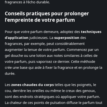
fragrances à l’écho durable.
Conseils pratiques pour prolonger
l’empreinte de votre parfum
Pour que votre parfum demeure, adoptez des
techniques
d’application
judicieuses. La
superposition
des
fragrances, par exemple, peut considérablement
augmenter la tenue de votre parfum. Commencez par un
gel douche ou une lotion aux notes similaires à celles de
votre parfum, puis vaporisez ce dernier. Cette méthode
crée une base qui aide à fixer la fragrance et en prolonge la
durée.
Les
zones chaudes du corps
telles que les poignets, le
cou, derrière les oreilles ou même le creux des genoux,
sont des endroits stratégiques où appliquer votre parfum.
La chaleur de ces points de pulsation diffuse le parfum tout