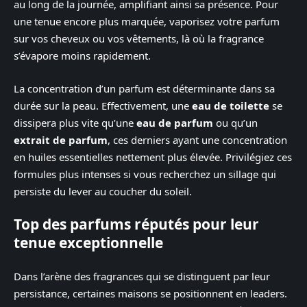
au long de la journée, amplifiant ainsi sa présence. Pour
une tenue encore plus marquée, vaporisez votre parfum
sur vos cheveux ou vos vêtements, là où la fragrance
s’évapore moins rapidement.
La concentration d’un parfum est déterminante dans sa
durée sur la peau. Effectivement, une
eau de toilette
se
dissipera plus vite qu’une
eau de parfum
ou qu’un
extrait de parfum
, ces derniers ayant une concentration
en huiles essentielles nettement plus élevée. Privilégiez ces
formules plus intenses si vous recherchez un sillage qui
persiste du lever au coucher du soleil.
Top des parfums réputés pour leur
tenue exceptionnelle
Dans l’arène des fragrances qui se distinguent par leur
persistance, certaines maisons se positionnent en leaders.