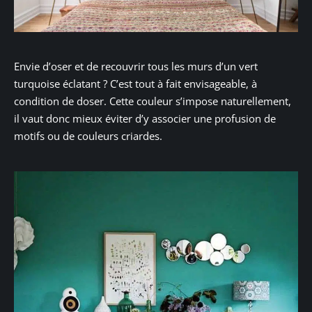
Envie d’oser et de recouvrir tous les murs d’un vert
turquoise éclatant ? C’est tout à fait envisageable, à
condition de doser. Cette couleur s’impose naturellement,
il vaut donc mieux éviter d’y associer une profusion de
motifs ou de couleurs criardes.