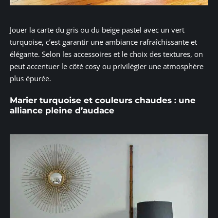
Jouer la carte du gris ou du beige pastel avec un vert
turquoise, c’est garantir une ambiance rafraîchissante et
élégante. Selon les accessoires et le choix des textures, on
peut accentuer le côté cosy ou privilégier une atmosphère
plus épurée.
Marier turquoise et couleurs chaudes : une
alliance pleine d’audace