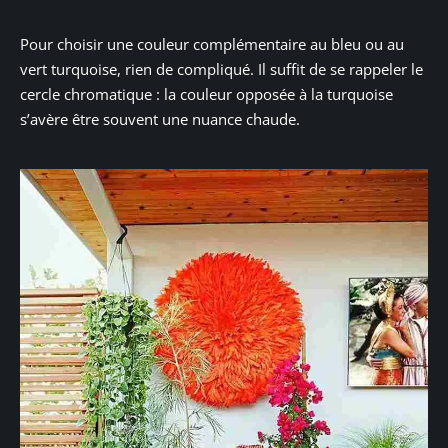
Pour choisir une couleur complémentaire au bleu ou au
vert turquoise, rien de compliqué. Il suffit de se rappeler le
cercle chromatique : la couleur opposée à la turquoise
s’avère être souvent une nuance chaude.