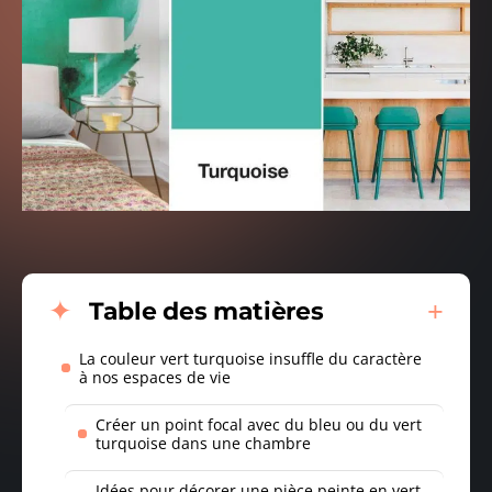
Table des matières
La couleur vert turquoise insuffle du caractère
à nos espaces de vie
Créer un point focal avec du bleu ou du vert
turquoise dans une chambre
Idées pour décorer une pièce peinte en vert