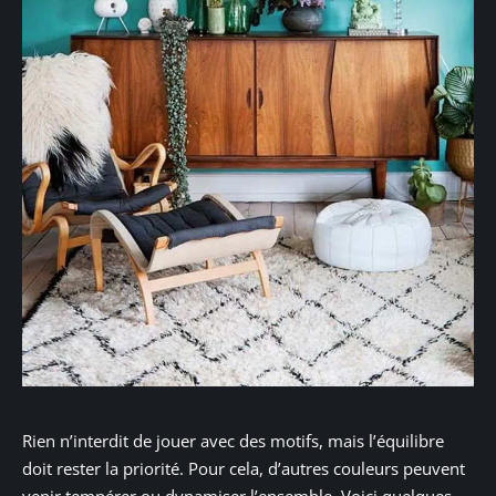
Rien n’interdit de jouer avec des motifs, mais l’équilibre
doit rester la priorité. Pour cela, d’autres couleurs peuvent