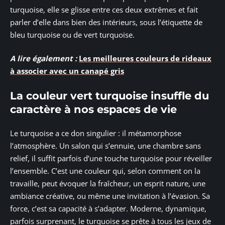
turquoise, elle se glisse entre ces deux extrêmes et fait
parler d’elle dans bien des intérieurs, sous l’étiquette de
bleu turquoise ou de vert turquoise.
A lire également :
Les meilleures couleurs de rideaux
à associer avec un canapé gris
La couleur vert turquoise insuffle du
caractère à nos espaces de vie
Le turquoise a ce don singulier : il métamorphose
l’atmosphère. Un salon qui s’ennuie, une chambre sans
relief, il suffit parfois d’une touche turquoise pour réveiller
l’ensemble. C’est une couleur qui, selon comment on la
travaille, peut évoquer la fraîcheur, un esprit nature, une
ambiance créative, ou même une invitation à l’évasion. Sa
force, c’est sa capacité à s’adapter. Moderne, dynamique,
parfois surprenant, le turquoise se prête à tous les jeux de