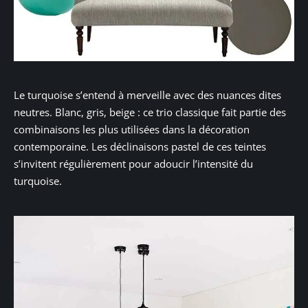
Le turquoise s’entend à merveille avec des nuances dites
neutres. Blanc, gris, beige : ce trio classique fait partie des
combinaisons les plus utilisées dans la décoration
contemporaine. Les déclinaisons pastel de ces teintes
s’invitent régulièrement pour adoucir l’intensité du
turquoise.