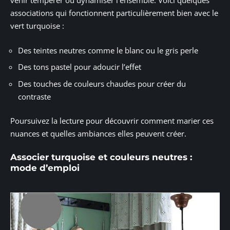
venir tempérer ou dynamiser l’ensemble. Voici quelques
associations qui fonctionnent particulièrement bien avec le
vert turquoise :
Des teintes neutres comme le blanc ou le gris perle
Des tons pastel pour adoucir l’effet
Des touches de couleurs chaudes pour créer du
contraste
Poursuivez la lecture pour découvrir comment marier ces
nuances et quelles ambiances elles peuvent créer.
Associer turquoise et couleurs neutres :
mode d’emploi