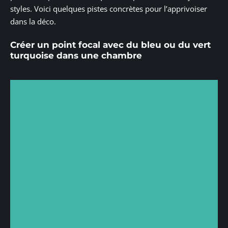
styles. Voici quelques pistes concrètes pour l’apprivoiser
dans la déco.
Créer un point focal avec du bleu ou du vert
turquoise dans une chambre