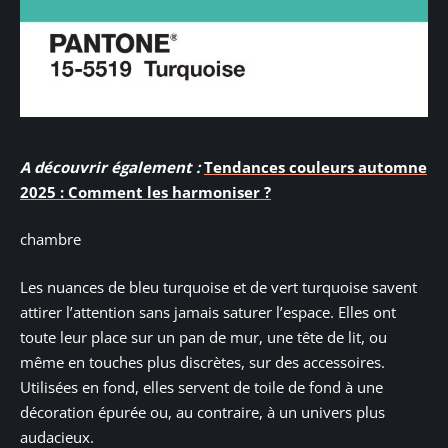
A découvrir également :
Tendances couleurs automne
2025 : Comment les harmoniser ?
chambre
Les nuances de bleu turquoise et de vert turquoise savent
attirer l’attention sans jamais saturer l’espace. Elles ont
toute leur place sur un pan de mur, une tête de lit, ou
même en touches plus discrètes, sur des accessoires.
Utilisées en fond, elles servent de toile de fond à une
décoration épurée ou, au contraire, à un univers plus
audacieux.