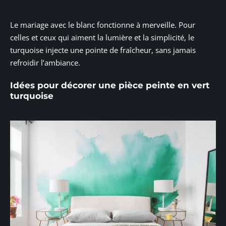
Le mariage avec le blanc fonctionne à merveille. Pour
celles et ceux qui aiment la lumière et la simplicité, le
turquoise injecte une pointe de fraîcheur, sans jamais
refroidir l’ambiance.
Idées pour décorer une pièce peinte en vert
turquoise