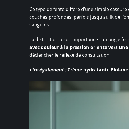
Ce type de fente diffère d’une simple cassure 
couches profondes, parfois jusqu’au lit de l’
sanguins.
La distinction a son importance : un ongle fe
avec douleur à la pression oriente vers une
déclencher le réflexe de consultation.
Lire également :
Crème hydratante Biolane o