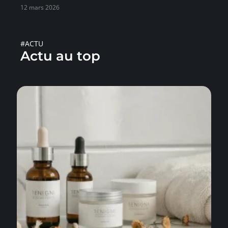
12 mars 2026
#ACTU
Actu au top