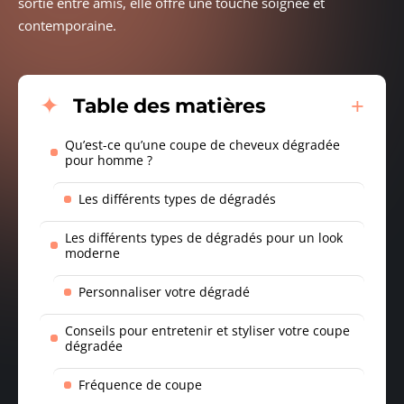
sortie entre amis, elle offre une touche soignée et
contemporaine.
Table des matières
Qu’est-ce qu’une coupe de cheveux dégradée
pour homme ?
Les différents types de dégradés
Les différents types de dégradés pour un look
moderne
Personnaliser votre dégradé
Conseils pour entretenir et styliser votre coupe
dégradée
Fréquence de coupe