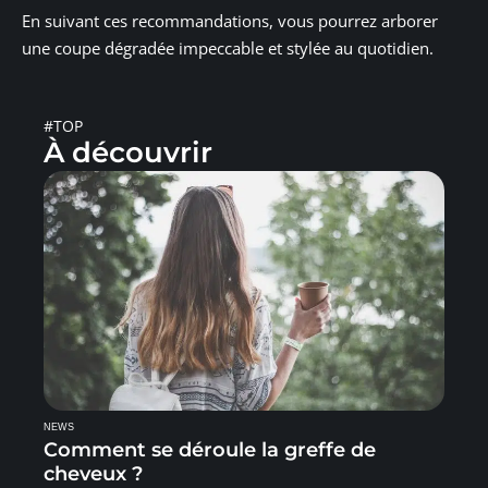
En suivant ces recommandations, vous pourrez arborer
une coupe dégradée impeccable et stylée au quotidien.
#TOP
À découvrir
NEWS
Comment se déroule la greffe de
cheveux ?