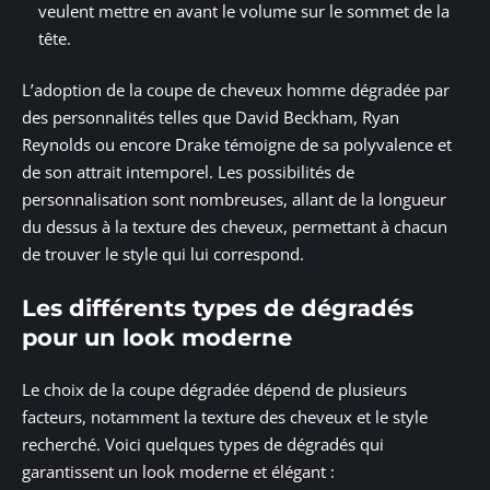
veulent mettre en avant le volume sur le sommet de la
tête.
L’adoption de la coupe de cheveux homme dégradée par
des personnalités telles que David Beckham, Ryan
Reynolds ou encore Drake témoigne de sa polyvalence et
de son attrait intemporel. Les possibilités de
personnalisation sont nombreuses, allant de la longueur
du dessus à la texture des cheveux, permettant à chacun
de trouver le style qui lui correspond.
Les différents types de dégradés
pour un look moderne
Le choix de la coupe dégradée dépend de plusieurs
facteurs, notamment la texture des cheveux et le style
recherché. Voici quelques types de dégradés qui
garantissent un look moderne et élégant :