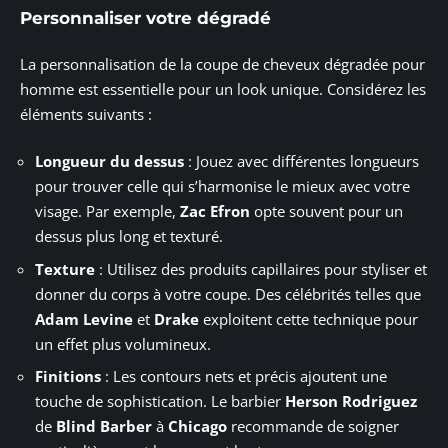
Personnaliser votre dégradé
La personnalisation de la coupe de cheveux dégradée pour
homme est essentielle pour un look unique. Considérez les
éléments suivants :
Longueur du dessus
: Jouez avec différentes longueurs
pour trouver celle qui s’harmonise le mieux avec votre
visage. Par exemple,
Zac Efron
opte souvent pour un
dessus plus long et texturé.
Texture
: Utilisez des produits capillaires pour styliser et
donner du corps à votre coupe. Des célébrités telles que
Adam Levine
et
Drake
exploitent cette technique pour
un effet plus volumineux.
Finitions
: Les contours nets et précis ajoutent une
touche de sophistication. Le barbier
Herson Rodriguez
de
Blind Barber
à
Chicago
recommande de soigner