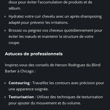
doux pour éviter l’accumulation de produits et de
sébum.
Hydratez votre cuir chevelu avec un après-shampooing
adapté pour prévenir les irritations.
Brossez ou peignez vos cheveux quotidiennement pour
éviter les nœuds et maintenir la structure de votre
coupe.
Astuces de professionnels
Inspirez-vous des conseils de Herson Rodriguez du Blind
Barber à Chicago :
Contouring
: Travaillez les contours avec précision pour
une apparence soignée.
Texturisation
: Utilisez des techniques de texturisation
pour ajouter du mouvement et du volume.