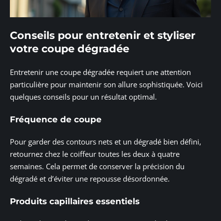
Conseils pour entretenir et styliser
votre coupe dégradée
Entretenir une coupe dégradée requiert une attention
particulière pour maintenir son allure sophistiquée. Voici
quelques conseils pour un résultat optimal.
Fréquence de coupe
Pour garder des contours nets et un dégradé bien défini,
retournez chez le coiffeur toutes les deux à quatre
semaines. Cela permet de conserver la précision du
dégradé et d’éviter une repousse désordonnée.
Produits capillaires essentiels