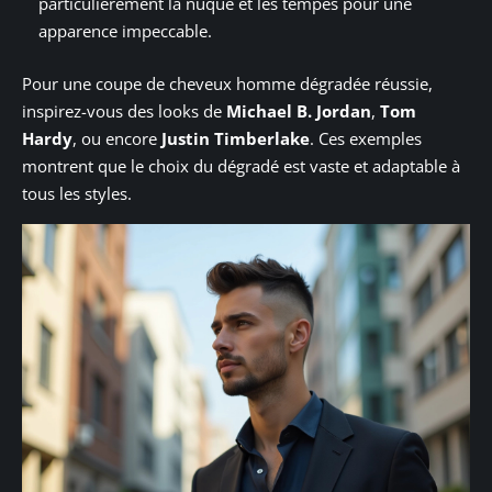
particulièrement la nuque et les tempes pour une
apparence impeccable.
Pour une coupe de cheveux homme dégradée réussie,
inspirez-vous des looks de
Michael B. Jordan
,
Tom
Hardy
, ou encore
Justin Timberlake
. Ces exemples
montrent que le choix du dégradé est vaste et adaptable à
tous les styles.