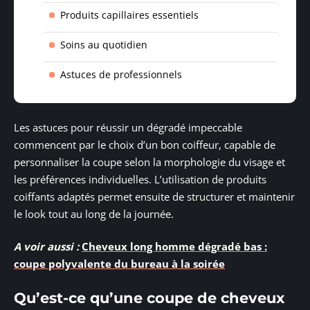
Produits capillaires essentiels
Soins au quotidien
Astuces de professionnels
Les astuces pour réussir un dégradé impeccable
commencent par le choix d’un bon coiffeur, capable de
personnaliser la coupe selon la morphologie du visage et
les préférences individuelles. L’utilisation de produits
coiffants adaptés permet ensuite de structurer et maintenir
le look tout au long de la journée.
A voir aussi :
Cheveux long homme dégradé bas :
coupe polyvalente du bureau à la soirée
Qu’est-ce qu’une coupe de cheveux