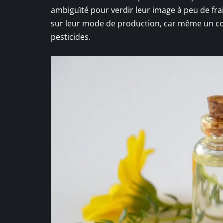
ambiguïté pour verdir leur image à peu de frais
sur leur mode de production, car même un com
pesticides.