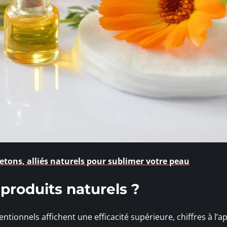
tons, alliés naturels pour sublimer votre peau
 produits naturels ?
ionnels affichent une efficacité supérieure, chiffres à l’ap