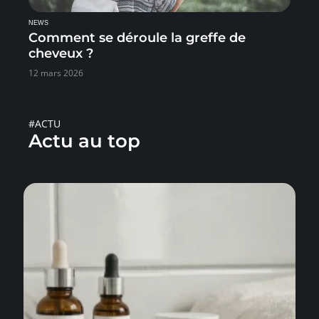
NEWS
Comment se déroule la greffe de
cheveux ?
12 mars 2026
#ACTU
Actu au top