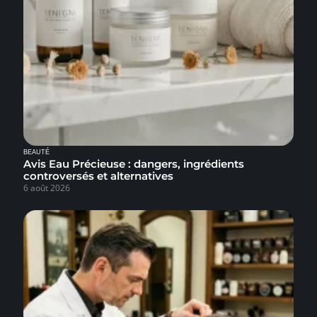
BEAUTÉ
Avis Eau Précieuse : dangers, ingrédients
controversés et alternatives
6 août 2026