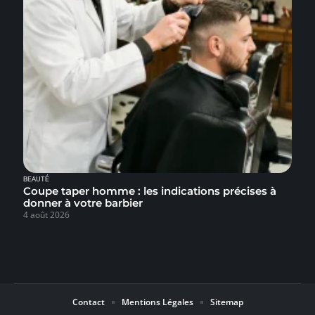
BEAUTÉ
Coupe taper homme : les indications précises à
donner à votre barbier
4 août 2026
Contact
Mentions Légales
Sitemap