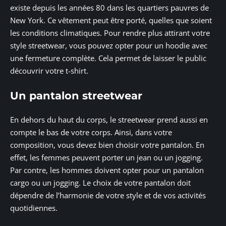
existe depuis les années 80 dans les quartiers pauvres de
New York. Ce vêtement peut être porté, quelles que soient
les conditions climatiques. Pour rendre plus attirant votre
style streetwear, vous pouvez opter pour un hoodie avec
une fermeture complète. Cela permet de laisser le public
découvrir votre t-shirt.
Un pantalon streetwear
En dehors du haut du corps, le streetwear prend aussi en
compte le bas de votre corps. Ainsi, dans votre
composition, vous devez bien choisir votre pantalon. En
effet, les femmes peuvent porter un jean ou un jogging.
Par contre, les hommes doivent opter pour un pantalon
cargo ou un jogging. Le choix de votre pantalon doit
dépendre de l’harmonie de votre style et de vos activités
quotidiennes.