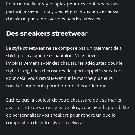
Pour un meilleur style, optez pour des couleurs passe-
partout, à savoir : noir, bleu et gris. Vous pouvez aussi
choisir un pantalon avec des bandes latérales.
Des sneakers streetwear
Le style streetwear ne se compose pas uniquement de t-
shirt, pull, casquette et pantalon. Vous devez
impérativement avoir des chaussures adéquates pour le
style. Il s’agit des chaussures de sports appelés sneakers.
Pour cela, vous retrouverez sur le marché plusieurs
sneakers montants pour homme et pour femme.
Sachez que la couleur de votre chaussure doit se marier
avec le reste de votre style. De plus, vous avez la possibilité
de personnaliser vos sneakers pour rendre unique la
composition de votre style streetwear.