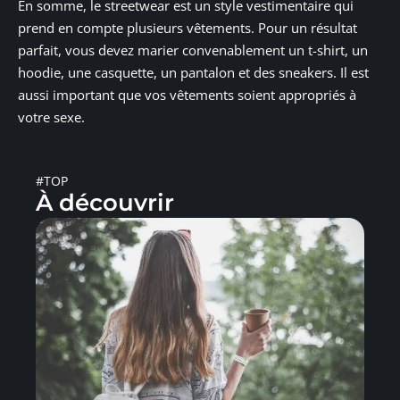
En somme, le streetwear est un style vestimentaire qui
prend en compte plusieurs vêtements. Pour un résultat
parfait, vous devez marier convenablement un t-shirt, un
hoodie, une casquette, un pantalon et des sneakers. Il est
aussi important que vos vêtements soient appropriés à
votre sexe.
#TOP
À découvrir