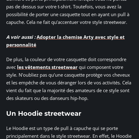
pas de dessus sur votre t-shirt. Toutefois, vous avez la
possibilité de porter une casquette tout en ayant un pull à
capuche. Cela ne fait qu’accentuer votre style streetwear.
A voir aussi :
Adopter la chemise Arty avec style et
personnalité
De plus, la couleur de votre casquette doit correspondre
avec
les vêtements streetwear
qui composent votre
style. N’oubliez pas qu’une casquette protège vos cheveux
et les empêche de vous déranger lors de vos activités. Cela
vient du fait que la majorité des amateurs de ce style sont
des skateurs ou des danseurs hip-hop.
Un Hoodie streetwear
Le Hoodie est un type de pull à capuche qui se porte
principalement dans le style streetwear. En effet, le Hoodie