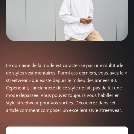
Le domaine de la mode est caractérisé par une multitude
de styles vestimentaires. Parmi ces derniers, vous avez le «
streetwear » qui existe depuis le milieu des années 80.
Cependant, l’ancienneté de ce style ne fait pas de lui une
mode dépassée. Vous pouvez toujours vous habiller en
style streetwear pour vos sorties. Découvrez dans cet
article comment composer un excellent style streetwear.