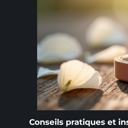
Conseils pratiques et ins