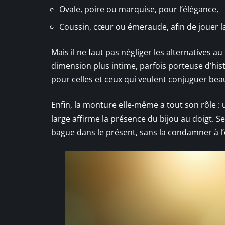
Ovale, poire ou marquise, pour l’élégance,
Coussin, cœur ou émeraude, afin de jouer la
Mais il ne faut pas négliger les alternatives a
dimension plus intime, parfois porteuse d’hist
pour celles et ceux qui veulent conjuguer beaut
Enfin, la monture elle-même a tout son rôle :
large affirme la présence du bijou au doigt. 
bague dans le présent, sans la condamner à l’