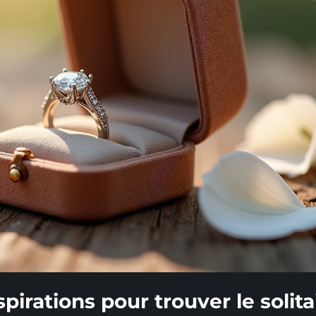
pirations pour trouver le solita