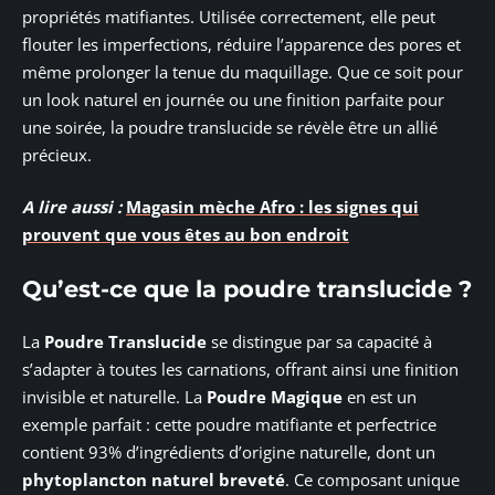
propriétés matifiantes. Utilisée correctement, elle peut
flouter les imperfections, réduire l’apparence des pores et
même prolonger la tenue du maquillage. Que ce soit pour
un look naturel en journée ou une finition parfaite pour
une soirée, la poudre translucide se révèle être un allié
précieux.
A lire aussi :
Magasin mèche Afro : les signes qui
prouvent que vous êtes au bon endroit
Qu’est-ce que la poudre translucide ?
La
Poudre Translucide
se distingue par sa capacité à
s’adapter à toutes les carnations, offrant ainsi une finition
invisible et naturelle. La
Poudre Magique
en est un
exemple parfait : cette poudre matifiante et perfectrice
contient 93% d’ingrédients d’origine naturelle, dont un
phytoplancton naturel breveté
. Ce composant unique