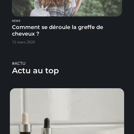
NEWS
Comment se déroule la greffe de
cheveux ?
12 mars 2026
#ACTU
Actu au top