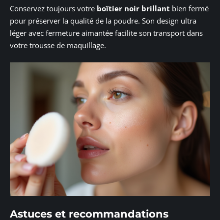
Conservez toujours votre
boîtier noir brillant
bien fermé
pour préserver la qualité de la poudre. Son design ultra
léger avec fermeture aimantée facilite son transport dans
votre trousse de maquillage.
Astuces et recommandations