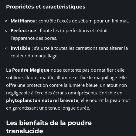
Propriétés et caractéristiques
Matifiante
: contrôle l’excès de sébum pour un fini mat.
Perfectrice
: floute les imperfections et réduit
l’apparence des pores.
Invisible
: s’ajuste à toutes les carnations sans altérer la
couleur du maquillage.
La
Poudre Magique
ne se contente pas de matifier : elle
sublime, floute, matifie, illumine et fixe le maquillage. Elle
offre une protection contre la lumière bleue, un atout non
négligeable à l’ère des écrans omniprésents. Enrichie en
phytoplancton naturel breveté
, elle nourrit la peau tout
en garantissant une tenue longue durée.
Les bienfaits de la poudre
translucide