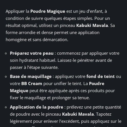
Appliquer la
Poudre Magique
est un jeu d’enfant, à
condition de suivre quelques étapes simples. Pour un
résultat optimal, utilisez un pinceau
Kabuki Mavala
. Sa
forme arrondie et dense permet une application
homogène et sans démarcation.
Préparez votre peau
: commencez par appliquer votre
soin hydratant habituel. Laissez-le pénétrer avant de
passer à l’étape suivante.
Base de maquillage
: appliquez votre
fond de teint
ou
votre
BB Cream
pour unifier le teint. La
Poudre
Magique
peut être appliquée après ces produits pour
fixer le maquillage et prolonger sa tenue.
Application de la poudre
: prélevez une petite quantité
de poudre avec le pinceau
Kabuki Mavala
. Tapotez
légèrement pour enlever l’excédent, puis appliquez sur le