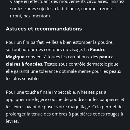
visage en effectuant des mouvements circulaires. Insistez
sur les zones sujettes à la brillance, comme la zone T
(front, nez, menton).
Astuces et recommandations
Pour un fini parfait, veillez à bien estomper la poudre,
surtout autour des contours du visage. La
Poudre
Magique
convient à toutes les carnations, des
peaux
claires à foncées
. Testée sous contrôle dermatologique,
elle garantit une tolérance optimale même pour les peaux
les plus sensibles.
Pour une touche finale impeccable, n’hésitez pas à
appliquer une légère couche de poudre sur les paupières et
les lèvres avant de poser votre maquillage. Cela permet de
prolonger la tenue des ombres à paupières et des rouges à
lèvres.