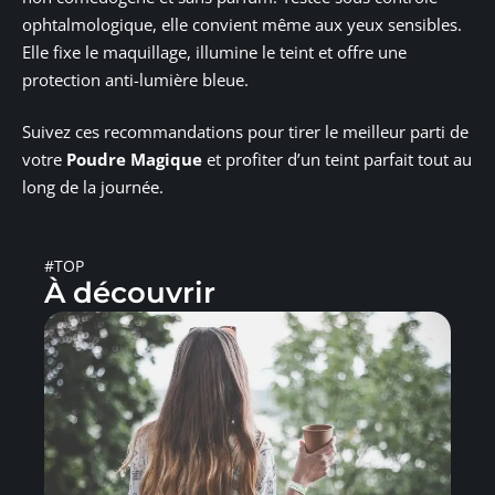
ophtalmologique, elle convient même aux yeux sensibles.
Elle fixe le maquillage, illumine le teint et offre une
protection anti-lumière bleue.
Suivez ces recommandations pour tirer le meilleur parti de
votre
Poudre Magique
et profiter d’un teint parfait tout au
long de la journée.
#TOP
À découvrir