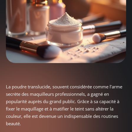
La poudre translucide, souvent considérée comme l’arme
secrète des maquilleurs professionnels, a gagné en
popularité auprès du grand public. Grâce à sa capacité à
fixer le maquillage et à matifier le teint sans altérer la
couleur, elle est devenue un indispensable des routines
beauté.