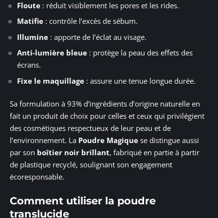
Floute
: réduit visiblement les pores et les rides.
Matifie
: contrôle l’excès de sébum.
Illumine
: apporte de l’éclat au visage.
Anti-lumière bleue
: protège la peau des effets des
écrans.
Fixe le maquillage
: assure une tenue longue durée.
Sa formulation à 93% d’ingrédients d’origine naturelle en
fait un produit de choix pour celles et ceux qui privilégient
des cosmétiques respectueux de leur peau et de
l’environnement. La
Poudre Magique
se distingue aussi
par son
boîtier noir brillant
, fabriqué en partie à partir
de plastique recyclé, soulignant son engagement
écoresponsable.
Comment utiliser la poudre
translucide