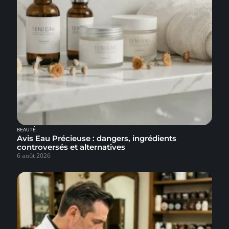
BEAUTÉ
Avis Eau Précieuse : dangers, ingrédients
controversés et alternatives
6 août 2026