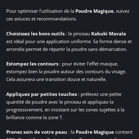
Pour optimiser l’utilisation de la
Poudre Magique
, suivez
ces astuces et recommandations.
Choisissez les bons outils
: le pinceau
Kabuki Mavala
est idéal pour une application uniforme. Sa forme dense et
arrondie permet de répartir la poudre sans démarcation.
Estompez les contours
: pour éviter l’effet masque,
estompez bien la poudre autour des contours du visage.
Cela assurera une transition douce et naturelle.
Appliquez par petites touches
: prélevez une petite
quantité de poudre avec le pinceau et appliquez-la
progressivement, en insistant sur les zones sujettes à la
brillance comme la zone T.
Prenez soin de votre peau
: la
Poudre Magique
contient