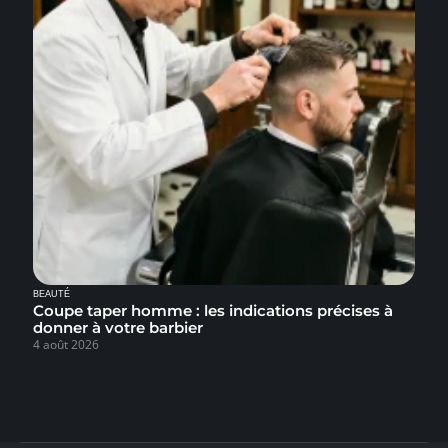
BEAUTÉ
Coupe taper homme : les indications précises à
donner à votre barbier
4 août 2026