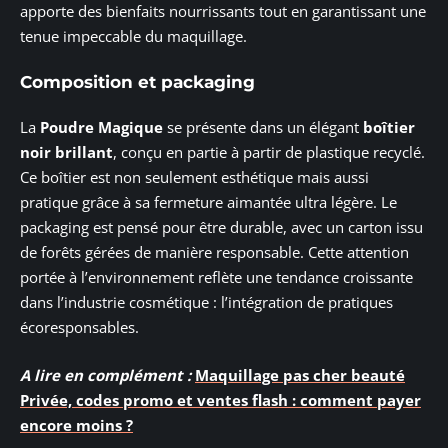
apporte des bienfaits nourrissants tout en garantissant une
tenue impeccable du maquillage.
Composition et packaging
La
Poudre Magique
se présente dans un élégant
boîtier
noir brillant
, conçu en partie à partir de plastique recyclé.
Ce boîtier est non seulement esthétique mais aussi
pratique grâce à sa fermeture aimantée ultra légère. Le
packaging est pensé pour être durable, avec un carton issu
de forêts gérées de manière responsable. Cette attention
portée à l’environnement reflète une tendance croissante
dans l’industrie cosmétique : l’intégration de pratiques
écoresponsables.
A lire en complément :
Maquillage pas cher beauté
Privée, codes promo et ventes flash : comment payer
encore moins ?