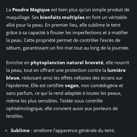
La
Poudre Magique
est bien plus qu’un simple produit de
maquillage. Ses
bienfaits multiples
en font un véritable
allié pour la peau. En premier lieu, elle sublime le teint
grâce à sa capacité à flouter les imperfections et à matifier
la peau. Cette propriété permet de contrôler l’excès de
sébum, garantissant un fini mat tout au long de la journée.
Enrichie en
phytoplancton naturel breveté
, elle nourrit
la peau, tout en offrant une protection contre la
lumière
bleue
, réduisant ainsi les effets néfastes des écrans sur
l’épiderme. Elle est certifiée
vegan
, non comédogène et
sans parfum, ce qui la rend adaptée à toutes les peaux,
même les plus sensibles. Testée sous contrôle
ophtalmologique, elle convient aussi aux porteurs de
lentilles.
Sublime
: améliore l’apparence générale du teint.