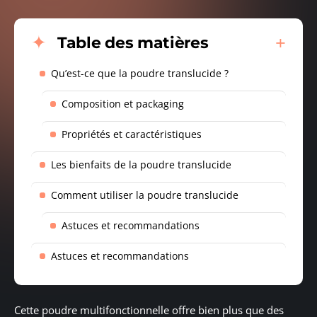
Table des matières
Qu’est-ce que la poudre translucide ?
Composition et packaging
Propriétés et caractéristiques
Les bienfaits de la poudre translucide
Comment utiliser la poudre translucide
Astuces et recommandations
Astuces et recommandations
Cette poudre multifonctionnelle offre bien plus que des