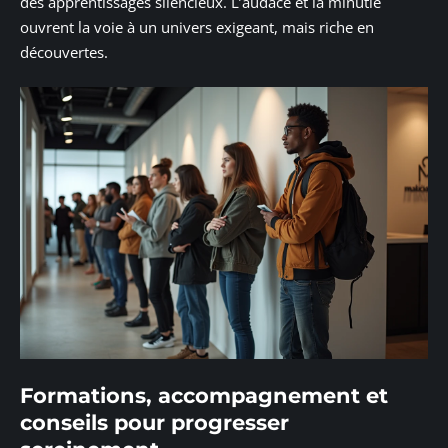
des apprentissages silencieux. L’audace et la minutie
ouvrent la voie à un univers exigeant, mais riche en
découvertes.
Formations, accompagnement et
conseils pour progresser