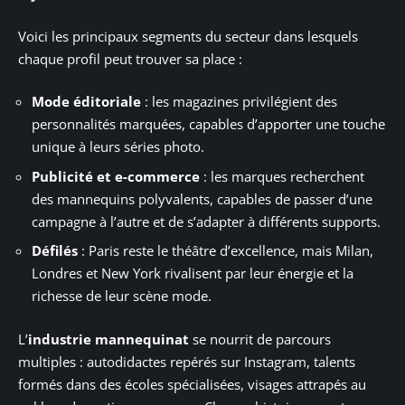
Voici les principaux segments du secteur dans lesquels
chaque profil peut trouver sa place :
Mode éditoriale
: les magazines privilégient des
personnalités marquées, capables d’apporter une touche
unique à leurs séries photo.
Publicité et e-commerce
: les marques recherchent
des mannequins polyvalents, capables de passer d’une
campagne à l’autre et de s’adapter à différents supports.
Défilés
: Paris reste le théâtre d’excellence, mais Milan,
Londres et New York rivalisent par leur énergie et la
richesse de leur scène mode.
L’
industrie mannequinat
se nourrit de parcours
multiples : autodidactes repérés sur Instagram, talents
formés dans des écoles spécialisées, visages attrapés au