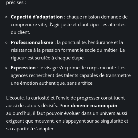
précises :
Capacité d’adaptation
: chaque mission demande de
comprendre vite, d’agir juste et d’anticiper les attentes
du client.
Professionnalisme
: la ponctualité, l’endurance et la
résistance à la pression forment le socle du métier. La
rigueur est scrutée à chaque étape.
Expression
: le visage s’exprime, le corps raconte. Les
agences recherchent des talents capables de transmettre
une émotion authentique, sans artifice.
L’écoute, la curiosité et l’envie de progresser constituent
aussi des atouts décisifs. Pour
devenir mannequin
aujourd’hui, il faut pouvoir évoluer dans un univers aussi
exigeant que mouvant, en s’appuyant sur sa singularité et
sa capacité à s’adapter.