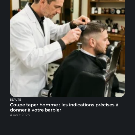
BEAUTÉ
Coupe taper homme : les indications précises à
donner à votre barbier
4 août 2026