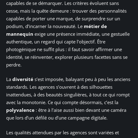
capables de se démarquer. Les critères évoluent sans
cesse, mais la quête demeure : trouver des personnalités
capables de porter une marque, de surprendre sur un
podium, d’incarner la nouveauté. Le
métier de
mannequin
exige une présence immédiate, une gestuelle
authentique, un regard qui capte l’objectif. Être
photogénique ne suffit plus : il faut savoir affirmer une
identité, se réinventer, explorer plusieurs facettes sans se
perdre.
La
diversité
s’est imposée, balayant peu à peu les anciens
standards. Les agences s’ouvrent à des silhouettes
inattendues, à des beautés singulières, à tout ce qui rompt
avec la monotonie. Ce qui compte désormais, c’est la
polyvalence
: être à l’aise aussi bien devant une caméra
que lors d’un défilé ou d’une campagne digitale.
Les qualités attendues par les agences sont variées et