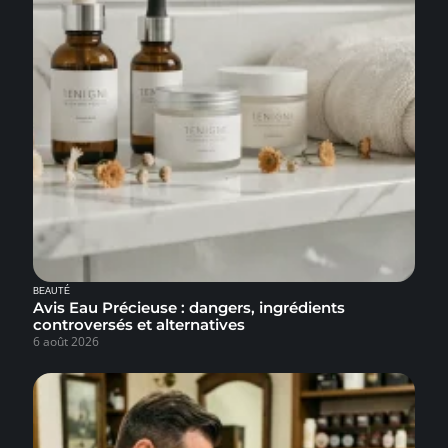
BEAUTÉ
Avis Eau Précieuse : dangers, ingrédients
controversés et alternatives
6 août 2026