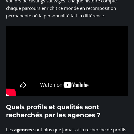
vol lors de castings sauvages. Chaque histoire compte,
chaque parcours enrichit ce monde en recomposition
permanente où la personnalité fait la différence.
Quels profils et qualités sont
recherchés par les agences ?
Les
agences
sont plus que jamais à la recherche de profils