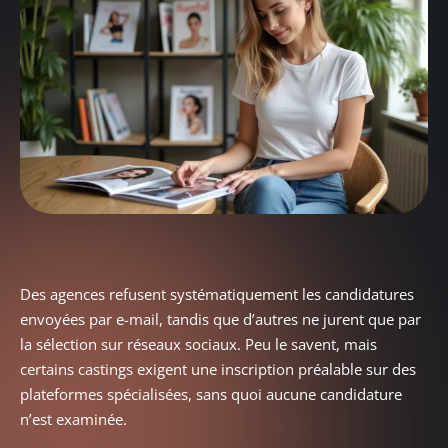
Des agences refusent systématiquement les candidatures
envoyées par e-mail, tandis que d’autres ne jurent que par
la sélection sur réseaux sociaux. Peu le savent, mais
certains castings exigent une inscription préalable sur des
plateformes spécialisées, sans quoi aucune candidature
n’est examinée.