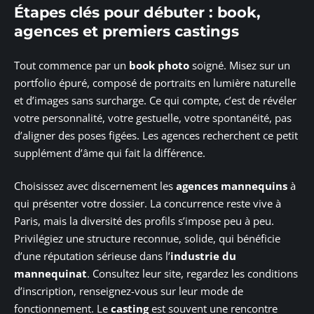
Étapes clés pour débuter : book,
agences et premiers castings
Tout commence par un
book photo
soigné. Misez sur un
portfolio épuré, composé de portraits en lumière naturelle
et d’images sans surcharge. Ce qui compte, c’est de révéler
votre personnalité, votre gestuelle, votre spontanéité, pas
d’aligner des poses figées. Les agences recherchent ce petit
supplément d’âme qui fait la différence.
Choisissez avec discernement les
agences mannequins
à
qui présenter votre dossier. La concurrence reste vive à
Paris, mais la diversité des profils s’impose peu à peu.
Privilégiez une structure reconnue, solide, qui bénéficie
d’une réputation sérieuse dans l’
industrie du
mannequinat
. Consultez leur site, regardez les conditions
d’inscription, renseignez-vous sur leur mode de
fonctionnement. Le
casting
est souvent une rencontre