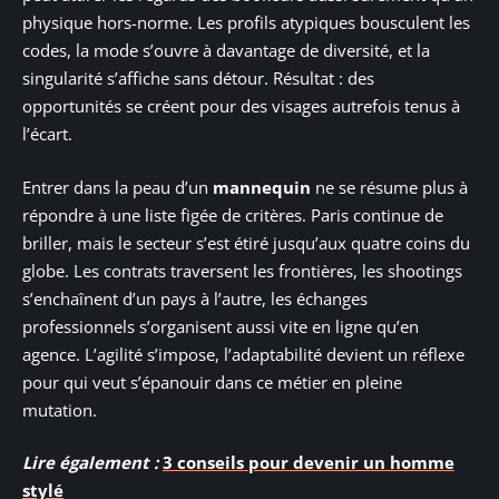
physique hors-norme. Les profils atypiques bousculent les
codes, la mode s’ouvre à davantage de diversité, et la
singularité s’affiche sans détour. Résultat : des
opportunités se créent pour des visages autrefois tenus à
l’écart.
Entrer dans la peau d’un
mannequin
ne se résume plus à
répondre à une liste figée de critères. Paris continue de
briller, mais le secteur s’est étiré jusqu’aux quatre coins du
globe. Les contrats traversent les frontières, les shootings
s’enchaînent d’un pays à l’autre, les échanges
professionnels s’organisent aussi vite en ligne qu’en
agence. L’agilité s’impose, l’adaptabilité devient un réflexe
pour qui veut s’épanouir dans ce métier en pleine
mutation.
Lire également :
3 conseils pour devenir un homme
stylé