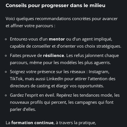
Conseils pour progresser dans le milieu
Voici quelques recommandations concrètes pour avancer
et affiner votre parcours :
Entourez-vous d’un
mentor
ou d’un agent impliqué,
capable de conseiller et d’orienter vos choix stratégiques.
Faites preuve de
résilience
. Les refus jalonnent chaque
parcours, même pour les modèles les plus aguerris.
Soignez votre présence sur les réseaux : Instagram,
TikTok, mais aussi LinkedIn pour attirer l’attention des
directeurs de casting et élargir vos opportunités.
Gardez l’esprit en éveil. Repérez les tendances mode, les
nouveaux profils qui percent, les campagnes qui font
parler d’elles.
La
formation continue
, à travers la pratique,