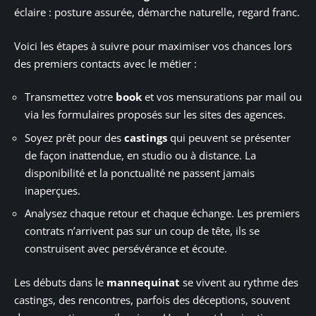
éclaire : posture assurée, démarche naturelle, regard franc.
Voici les étapes à suivre pour maximiser vos chances lors
des premiers contacts avec le métier :
Transmettez votre
book
et vos mensurations par mail ou
via les formulaires proposés sur les sites des agences.
Soyez prêt pour des
castings
qui peuvent se présenter
de façon inattendue, en studio ou à distance. La
disponibilité et la ponctualité ne passent jamais
inaperçues.
Analysez chaque retour et chaque échange. Les premiers
contrats n’arrivent pas sur un coup de tête, ils se
construisent avec persévérance et écoute.
Les débuts dans le
mannequinat
se vivent au rythme des
castings, des rencontres, parfois des déceptions, souvent