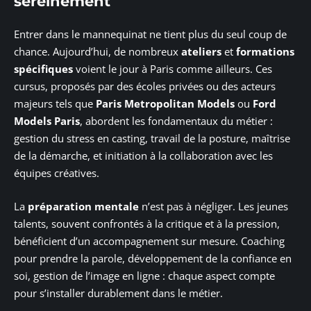
sereinement
Entrer dans le mannequinat ne tient plus du seul coup de
chance. Aujourd’hui, de nombreux
ateliers
et
formations
spécifiques
voient le jour à Paris comme ailleurs. Ces
cursus, proposés par des écoles privées ou des acteurs
majeurs tels que
Paris Metropolitan Models
ou
Ford
Models Paris
, abordent les fondamentaux du métier :
gestion du stress en casting, travail de la posture, maîtrise
de la démarche, et initiation à la collaboration avec les
équipes créatives.
La
préparation mentale
n’est pas à négliger. Les jeunes
talents, souvent confrontés à la critique et à la pression,
bénéficient d’un accompagnement sur mesure. Coaching
pour prendre la parole, développement de la confiance en
soi, gestion de l’image en ligne : chaque aspect compte
pour s’installer durablement dans le métier.