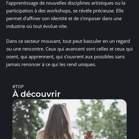
l’apprentissage de nouvelles disciplines artistiques ou la
participation à des workshops, se révèle précieuse. Elle
permet d’affiner son identité et de s’imposer dans une
industrie où tout évolue vite.
Dans ce secteur mouvant, tout peut basculer en un regard
ou une rencontre. Ceux qui avancent sont celles et ceux qui
osent, qui apprennent, qui s’ouvrent aux possibles sans
jamais renoncer à ce qui les rend uniques.
#TOP
À découvrir