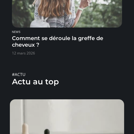
NEWS
Comment se déroule la greffe de
cheveux ?
12 mars 2026
#ACTU
Actu au top