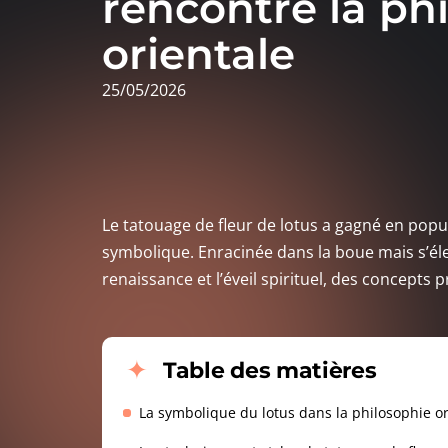
rencontre la ph
orientale
25/05/2026
Le tatouage de fleur de lotus a gagné en popu
symbolique. Enracinée dans la boue mais s’élev
renaissance et l’éveil spirituel, des concepts
Table des matières
La symbolique du lotus dans la philosophie or