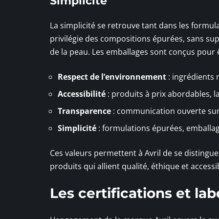
Simplicité
La simplicité se retrouve tant dans les formu
privilégie des compositions épurées, sans supe
de la peau. Les emballages sont conçus pour ê
Respect de l’environnement
: ingrédients 
Accessibilité
: produits à prix abordables, l
Transparence
: communication ouverte sur 
Simplicité
: formulations épurées, emballag
Ces valeurs permettent à Avril de se distingue
produits qui allient qualité, éthique et accessib
Les certifications et lab