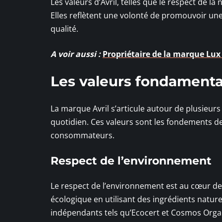
Les valeurs d’Avril, telles que le respect de la 
Elles reflètent une volonté de promouvoir un
qualité.
A voir aussi :
Propriétaire de la marque Lux
Les valeurs fondamenta
La marque Avril s’articule autour de plusieur
quotidien. Ces valeurs sont les fondements de 
consommateurs.
Respect de l’environnement
Le respect de l’environnement est au cœur de
écologique en utilisant des ingrédients nature
indépendants tels qu’Ecocert et Cosmos Orga