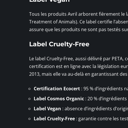
Tous les produits Avril arborent fièrement le l
Treatment of Animals). Ce label certifie l’abse
assure que les produits ne sont pas testés su
Label Cruelty-Free
Le label Cruelty-Free, aussi délivré par PETA, c
certification est en ligne avec la législation 
2013, mais elle va au-delà en garantissant des
Certification Ecocert
: 95 % d’ingrédients 
Label Cosmos Organic
: 20 % d’ingrédients 
Label Vegan
: absence d’ingrédients d’origi
Label Cruelty-Free
: garantie contre les tes