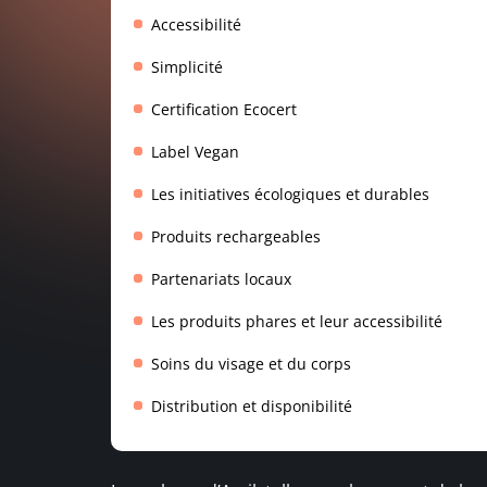
Accessibilité
Simplicité
Certification Ecocert
Label Vegan
Les initiatives écologiques et durables
Produits rechargeables
Partenariats locaux
Les produits phares et leur accessibilité
Soins du visage et du corps
Distribution et disponibilité