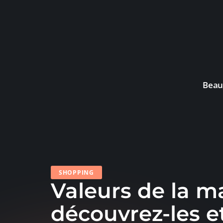
Beau
SHOPPING
Valeurs de la ma
découvrez-les 