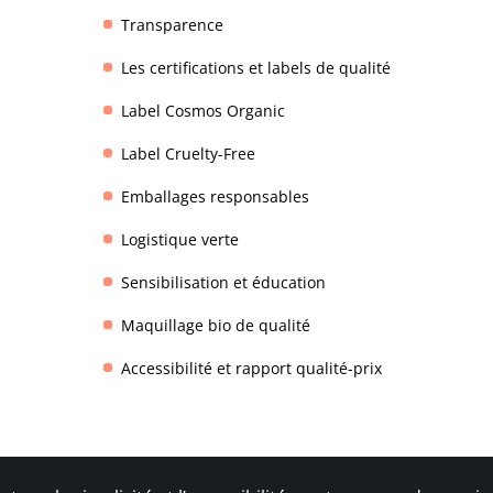
Transparence
Les certifications et labels de qualité
Label Cosmos Organic
Label Cruelty-Free
Emballages responsables
Logistique verte
Sensibilisation et éducation
Maquillage bio de qualité
Accessibilité et rapport qualité-prix