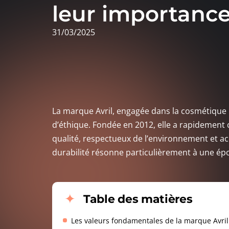
leur importance
31/03/2025
La marque Avril, engagée dans la cosmétique
d’éthique. Fondée en 2012, elle a rapidemen
qualité, respectueux de l’environnement et ac
durabilité résonne particulièrement à une épo
Table des matières
Les valeurs fondamentales de la marque Avril