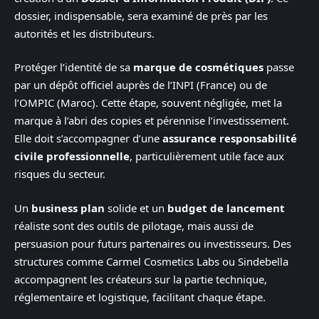
dossier, indispensable, sera examiné de près par les
autorités et les distributeurs.
Protéger l’identité de sa
marque de cosmétiques
passe
par un dépôt officiel auprès de l’INPI (France) ou de
l’OMPIC (Maroc). Cette étape, souvent négligée, met la
marque à l’abri des copies et pérennise l’investissement.
Elle doit s’accompagner d’une
assurance responsabilité
civile professionnelle
, particulièrement utile face aux
risques du secteur.
Un
business plan
solide et un
budget de lancement
réaliste sont des outils de pilotage, mais aussi de
persuasion pour futurs partenaires ou investisseurs. Des
structures comme Carmel Cosmetics Labs ou Sindebella
accompagnent les créateurs sur la partie technique,
réglementaire et logistique, facilitant chaque étape.