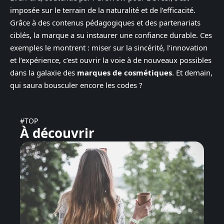
imposée sur le terrain de la naturalité et de l’efficacité.
Grâce à des contenus pédagogiques et des partenariats
ciblés, la marque a su instaurer une confiance durable. Ces
exemples le montrent : miser sur la sincérité, l’innovation
et l’expérience, c’est ouvrir la voie à de nouveaux possibles
dans la galaxie des
marques de cosmétiques
. Et demain,
qui saura bousculer encore les codes ?
#TOP
À découvrir