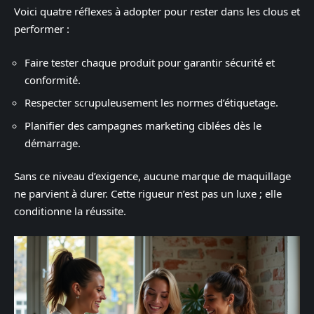
Voici quatre réflexes à adopter pour rester dans les clous et
performer :
Faire tester chaque produit pour garantir sécurité et
conformité.
Respecter scrupuleusement les normes d’étiquetage.
Planifier des campagnes marketing ciblées dès le
démarrage.
Sans ce niveau d’exigence, aucune marque de maquillage
ne parvient à durer. Cette rigueur n’est pas un luxe ; elle
conditionne la réussite.