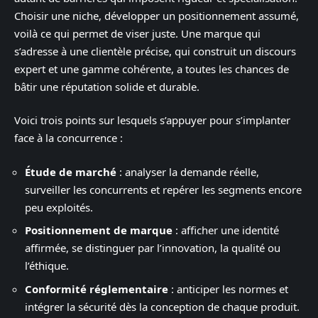
Choisir une niche, développer un positionnement assumé,
voilà ce qui permet de viser juste. Une marque qui
s’adresse à une clientèle précise, qui construit un discours
expert et une gamme cohérente, a toutes les chances de
bâtir une réputation solide et durable.
Voici trois points sur lesquels s’appuyer pour s’implanter
face à la concurrence :
Étude de marché
: analyser la demande réelle,
surveiller les concurrents et repérer les segments encore
peu exploités.
Positionnement de marque
: afficher une identité
affirmée, se distinguer par l’innovation, la qualité ou
l’éthique.
Conformité réglementaire
: anticiper les normes et
intégrer la sécurité dès la conception de chaque produit.