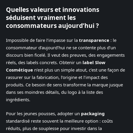
Quelles valeurs et innovations
séduisent vraiment les
consommateurs aujourd’hui ?
Impossible de faire l’impasse sur la
transparence
: le
consommateur d’aujourd’hui ne se contente plus d’un
discours bien ficelé. Il veut des preuves, des engagements
réels, des labels concrets. Obtenir un
label Slow
Cosmétique
n’est plus un simple atout, c’est une façon de
rassurer sur la fabrication, l’origine et l’impact des
produits. Ce besoin de sens transforme la marque jusque
dans ses moindres détails, du logo à la liste des
ingrédients.
Pour les jeunes pousses, adopter un
packaging
standardisé reste souvent la meilleure option : coûts
réduits, plus de souplesse pour investir dans la