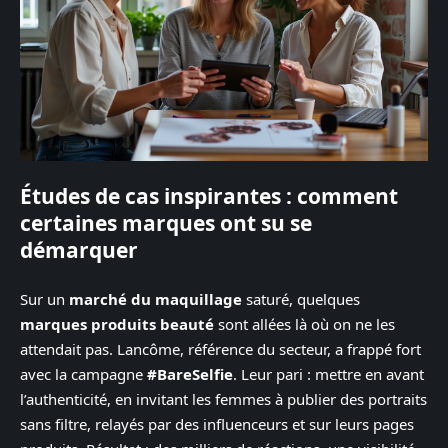
Études de cas inspirantes : comment
certaines marques ont su se
démarquer
Sur un
marché du maquillage
saturé, quelques
marques produits beauté
sont allées là où on ne les
attendait pas. Lancôme, référence du secteur, a frappé fort
avec la campagne
#BareSelfie
. Leur pari : mettre en avant
l’authenticité, en invitant les femmes à publier des portraits
sans filtre, relayés par des influenceurs et sur leurs pages