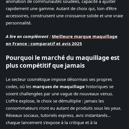
animation de communautés soudées, capacité à ajuster
rapidement une gamme. Autant de choix qui, loin d’être
accessoires, construisent une croissance solide et une vraie
personnalité.
A lire en complément :
Meilleure marque maquillage
en France : comparatif et avis 2025
Pourquoi le marché du maquillage est
plus compétitif que jamais
Le secteur cosmétique impose désormais ses propres
codes, où les
marques de maquillage
historiques se
voient challengées par une vague de nouveaux venus.
L’offre explose, le choix se démultiplie : jamais les
consommateurs n’ont eu autant de produits sous les yeux.
Réseaux sociaux, tutoriels express, avis instantanés…
chaque lancement s’expose à la critique et à la