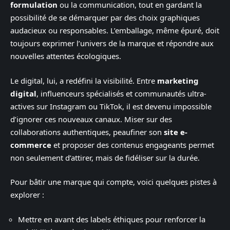
formulation
ou la communication, tout en gardant la
possibilité de se démarquer par des choix graphiques
audacieux ou responsables. L’emballage, même épuré, doit
toujours exprimer l’univers de la marque et répondre aux
nouvelles attentes écologiques.
Le digital, lui, a redéfini la visibilité. Entre
marketing
digital
, influenceurs spécialisés et communautés ultra-
actives sur Instagram ou TikTok, il est devenu impossible
d’ignorer ces nouveaux canaux. Miser sur des
collaborations authentiques, peaufiner son
site e-
commerce
et proposer des contenus engageants permet
non seulement d’attirer, mais de fidéliser sur la durée.
Pour bâtir une marque qui compte, voici quelques pistes à
explorer :
Mettre en avant des labels éthiques pour renforcer la