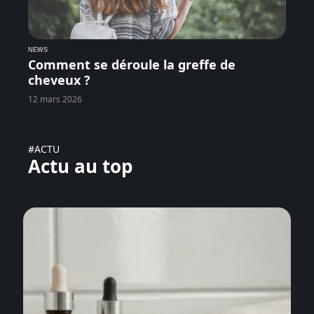
NEWS
Comment se déroule la greffe de
cheveux ?
12 mars 2026
#ACTU
Actu au top