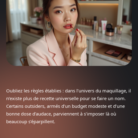
Oubliez les règles établies : dans l’univers du maquillage, il
n’existe plus de recette universelle pour se faire un nom.
Certains outsiders, armés d’un budget modeste et d’une
bonne dose d’audace, parviennent à s’imposer là où
beaucoup s’éparpillent.