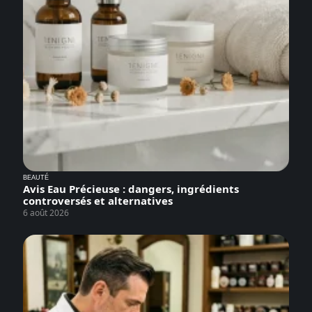
BEAUTÉ
Avis Eau Précieuse : dangers, ingrédients
controversés et alternatives
6 août 2026