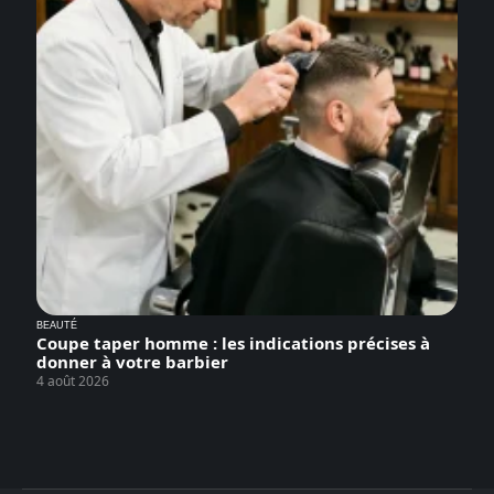
BEAUTÉ
Coupe taper homme : les indications précises à
donner à votre barbier
4 août 2026